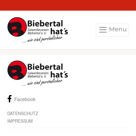
Menu
Facebook
DATENSCHUTZ
IMPRESSUM