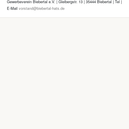
Gewerbeverein Biebertal e.V. | Gleibergstr. 13 | 35444 Biebertal | Tel
|
E-Mail
vorstand@biebertal-hats.de