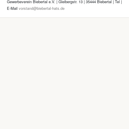
Gewerbeverein Biebertal e.V. | Gleibergstr. 13 | 35444 Biebertal | Tel
|
E-Mail
vorstand@biebertal-hats.de