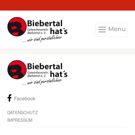
Menu
Facebook
DATENSCHUTZ
IMPRESSUM