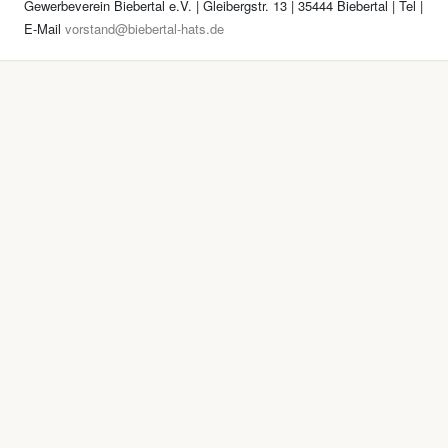
Gewerbeverein Biebertal e.V. | Gleibergstr. 13 | 35444 Biebertal | Tel
|
E-Mail
vorstand@biebertal-hats.de