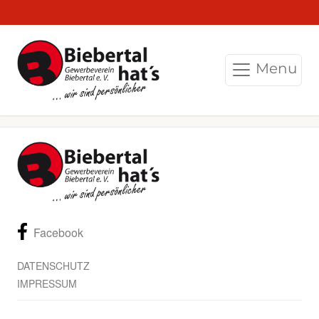
Menu
Facebook
DATENSCHUTZ
IMPRESSUM