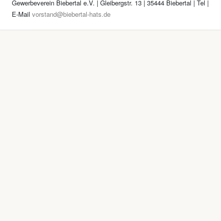
Gewerbeverein Biebertal e.V. | Gleibergstr. 13 | 35444 Biebertal | Tel
|
E-Mail
vorstand@biebertal-hats.de