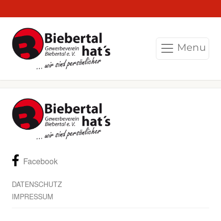
Menu
Facebook
DATENSCHUTZ
IMPRESSUM