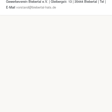
Gewerbeverein Biebertal e.V. | Gleibergstr. 13 | 35444 Biebertal | Tel
|
E-Mail
vorstand@biebertal-hats.de