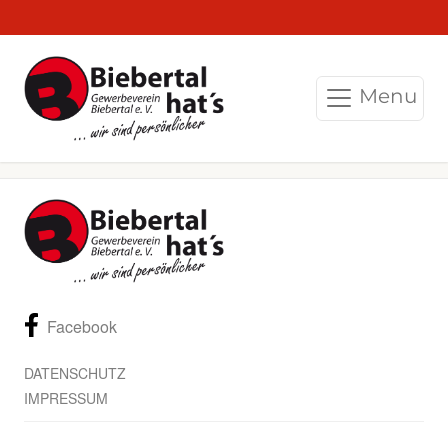
Menu
Facebook
DATENSCHUTZ
IMPRESSUM