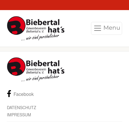
Menu
Facebook
DATENSCHUTZ
IMPRESSUM