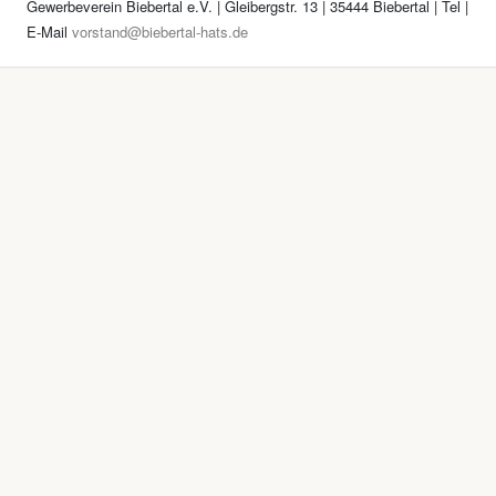
Gewerbeverein Biebertal e.V. | Gleibergstr. 13 | 35444 Biebertal | Tel
|
E-Mail
vorstand@biebertal-hats.de