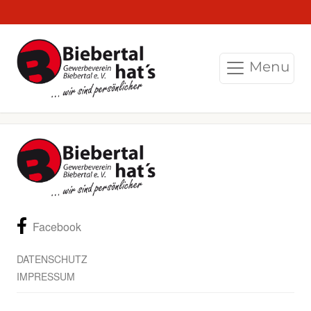
Menu
Facebook
DATENSCHUTZ
IMPRESSUM