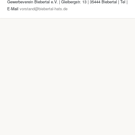
Gewerbeverein Biebertal e.V. | Gleibergstr. 13 | 35444 Biebertal | Tel
|
E-Mail
vorstand@biebertal-hats.de