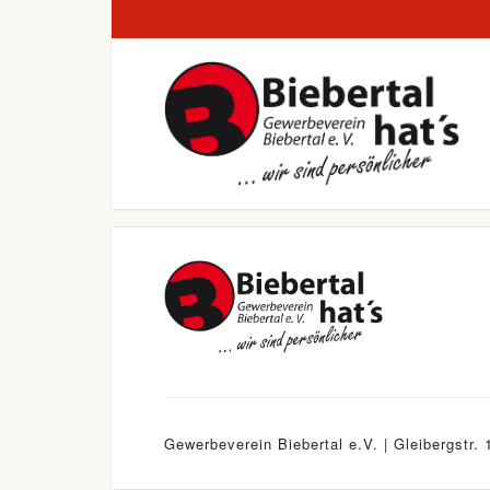
Gewerbeverein Biebertal e.V. | Gleibergstr. 