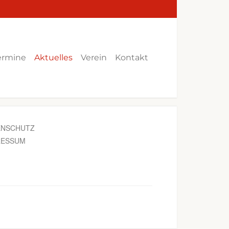
ermine
Aktuelles
Verein
Kontakt
ENSCHUTZ
RESSUM