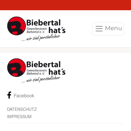
Menu
Facebook
DATENSCHUTZ
IMPRESSUM