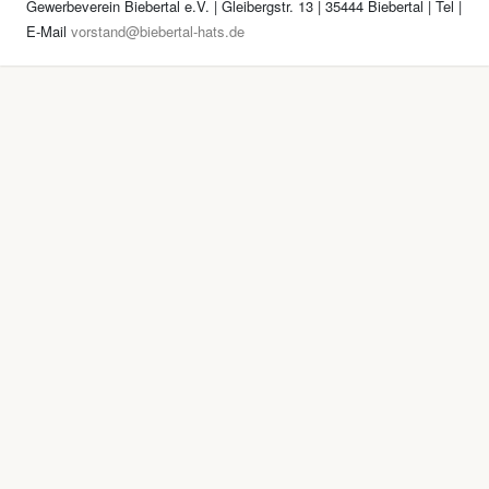
Gewerbeverein Biebertal e.V. | Gleibergstr. 13 | 35444 Biebertal | Tel
|
E-Mail
vorstand@biebertal-hats.de