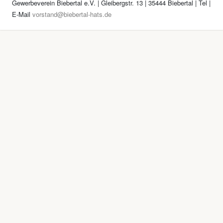
Gewerbeverein Biebertal e.V. | Gleibergstr. 13 | 35444 Biebertal | Tel
|
E-Mail
vorstand@biebertal-hats.de