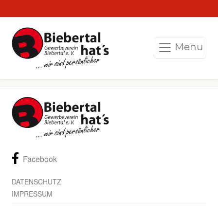
Menu
Facebook
DATENSCHUTZ
IMPRESSUM