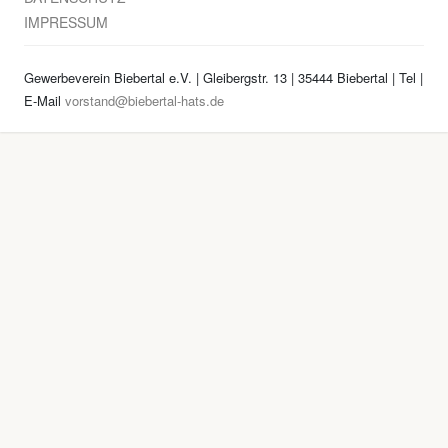
IMPRESSUM
Gewerbeverein Biebertal e.V. | Gleibergstr. 13 | 35444 Biebertal | Tel
|
E-Mail
vorstand@biebertal-hats.de