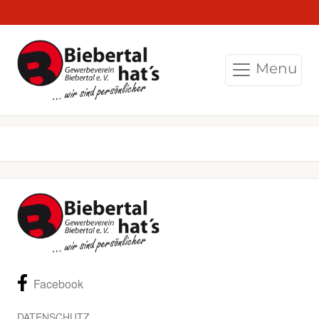
Menu
Facebook
DATENSCHUTZ