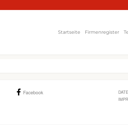
Startseite
Firmenregister
T
Facebook
DAT
IMP