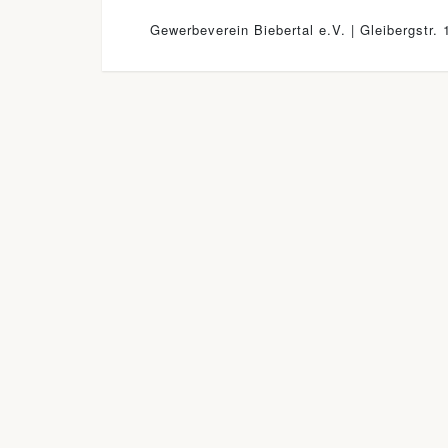
Gewerbeverein Biebertal e.V. | Gleibergstr. 