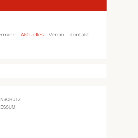
ermine
Aktuelles
Verein
Kontakt
ENSCHUTZ
RESSUM