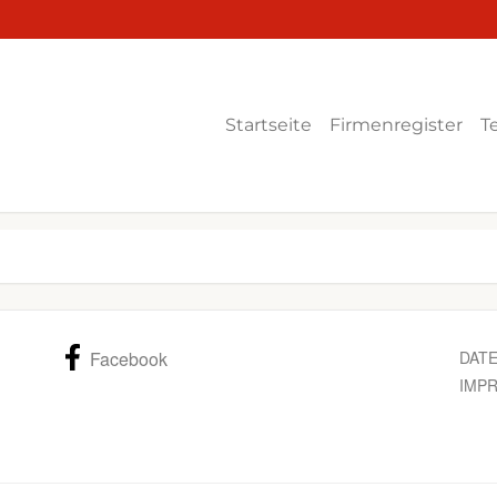
Startseite
Firmenregister
T
Facebook
DAT
IMP