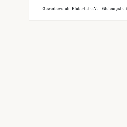
Gewerbeverein Biebertal e.V. | Gleibergstr. 