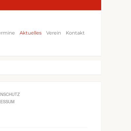
ermine
Aktuelles
Verein
Kontakt
ENSCHUTZ
RESSUM