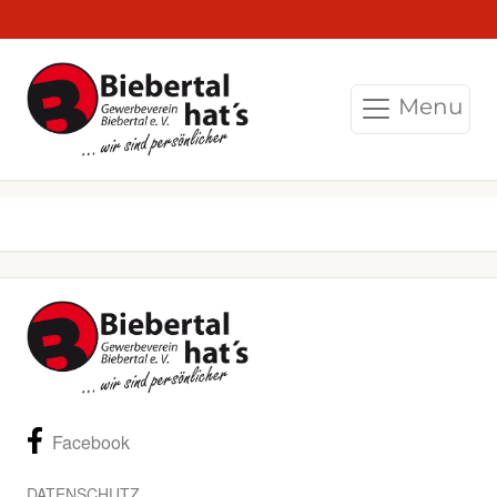
Menu
Facebook
DATENSCHUTZ