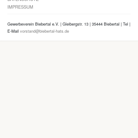
IMPRESSUM
Gewerbeverein Biebertal e.V. | Gleibergstr. 13 | 35444 Biebertal | Tel
|
E-Mail
vorstand@biebertal-hats.de