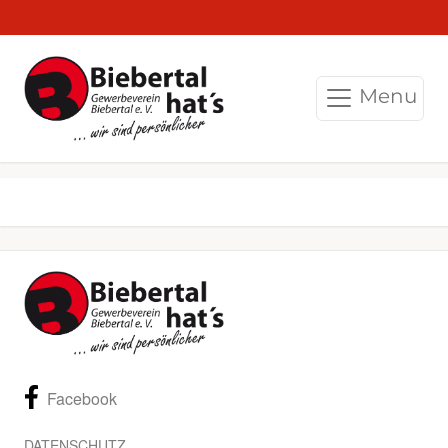
Menu
Facebook
DATENSCHUTZ