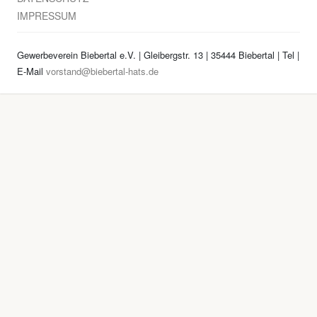
IMPRESSUM
Gewerbeverein Biebertal e.V. | Gleibergstr. 13 | 35444 Biebertal | Tel
|
E-Mail
vorstand@biebertal-hats.de