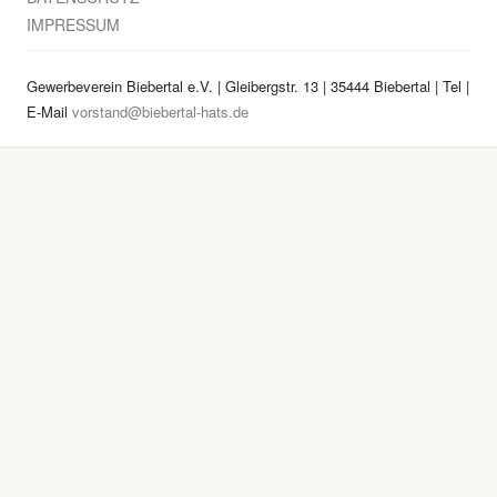
IMPRESSUM
Gewerbeverein Biebertal e.V. | Gleibergstr. 13 | 35444 Biebertal | Tel
|
E-Mail
vorstand@biebertal-hats.de