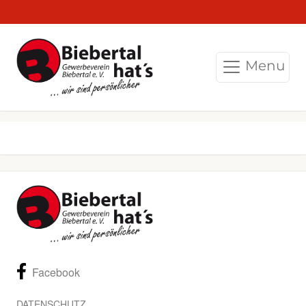
Menu
Facebook
DATENSCHUTZ