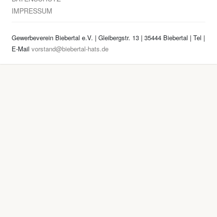
IMPRESSUM
Gewerbeverein Biebertal e.V. | Gleibergstr. 13 | 35444 Biebertal | Tel
|
E-Mail
vorstand@biebertal-hats.de