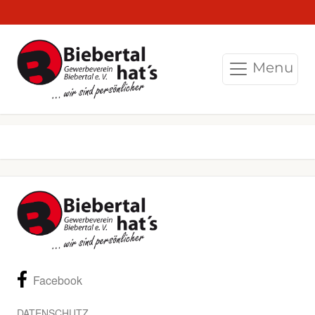
Menu
Facebook
DATENSCHUTZ