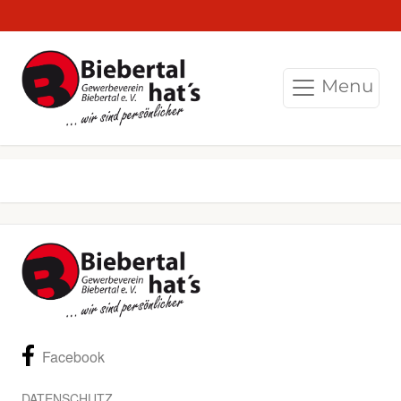
Menu
Facebook
DATENSCHUTZ