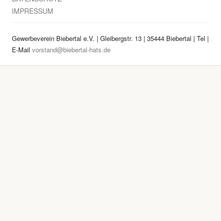
IMPRESSUM
Gewerbeverein Biebertal e.V. | Gleibergstr. 13 | 35444 Biebertal | Tel
|
E-Mail
vorstand@biebertal-hats.de