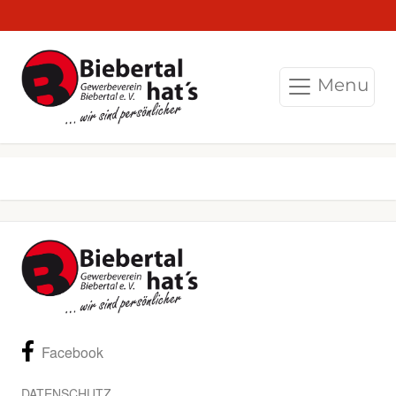
Menu
Facebook
DATENSCHUTZ