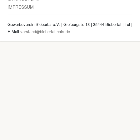
IMPRESSUM
Gewerbeverein Biebertal e.V. | Gleibergstr. 13 | 35444 Biebertal | Tel
|
E-Mail
vorstand@biebertal-hats.de