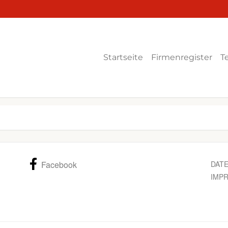
Startseite
Firmenregister
T
Facebook
DAT
IMP