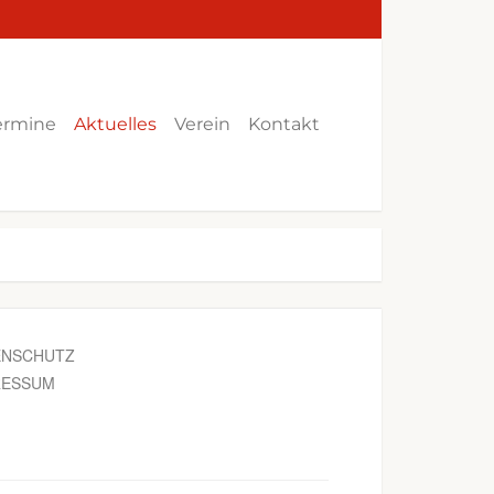
ermine
Aktuelles
Verein
Kontakt
ENSCHUTZ
RESSUM