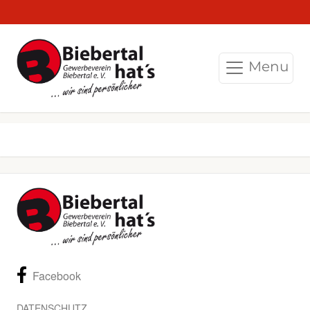
Menu
Facebook
DATENSCHUTZ