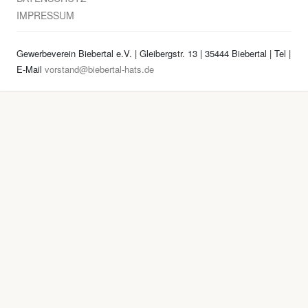
IMPRESSUM
Gewerbeverein Biebertal e.V. | Gleibergstr. 13 | 35444 Biebertal | Tel
|
E-Mail
vorstand@biebertal-hats.de