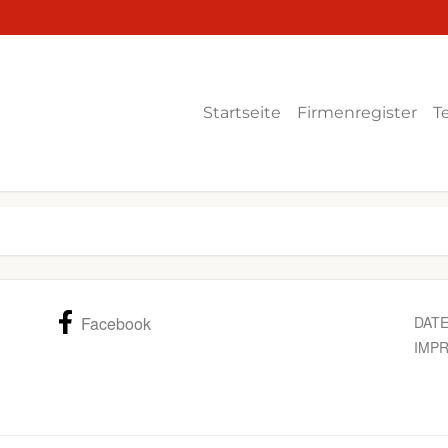
Startseite
Firmenregister
T
Facebook
DAT
IMP