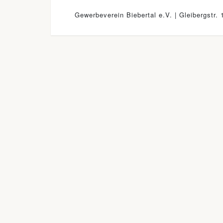
Gewerbeverein Biebertal e.V. | Gleibergstr. 