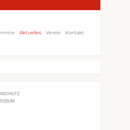
ermine
Aktuelles
Verein
Kontakt
ENSCHUTZ
RESSUM