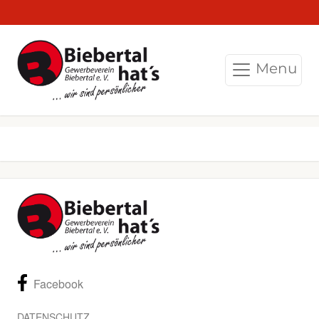
Menu
Facebook
DATENSCHUTZ