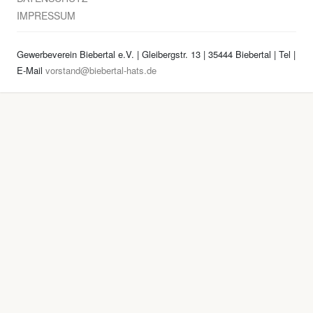
IMPRESSUM
Gewerbeverein Biebertal e.V. | Gleibergstr. 13 | 35444 Biebertal | Tel
|
E-Mail
vorstand@biebertal-hats.de