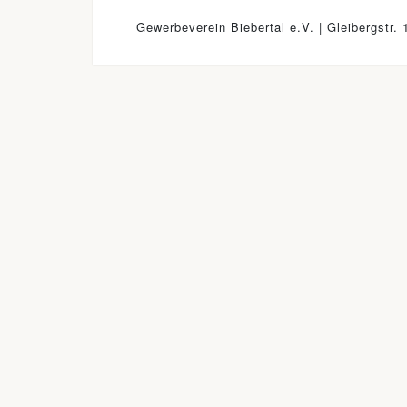
Gewerbeverein Biebertal e.V. | Gleibergstr. 