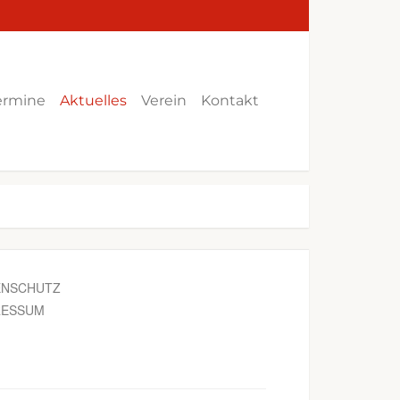
ermine
Aktuelles
Verein
Kontakt
ENSCHUTZ
RESSUM