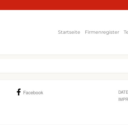
Startseite
Firmenregister
T
Facebook
DAT
IMP