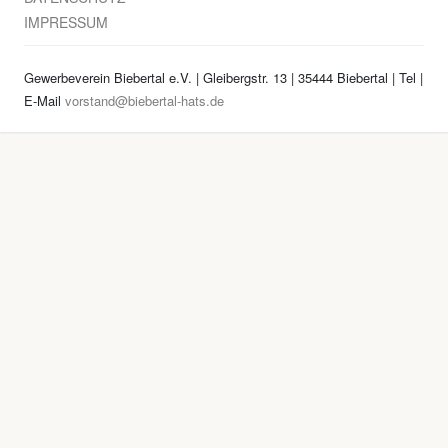
IMPRESSUM
Gewerbeverein Biebertal e.V. | Gleibergstr. 13 | 35444 Biebertal | Tel
|
E-Mail
vorstand@biebertal-hats.de