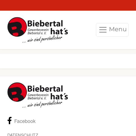
Menu
Facebook
DATENSCHUTZ