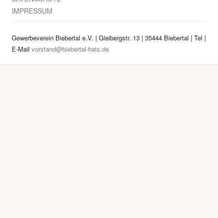
IMPRESSUM
Gewerbeverein Biebertal e.V. | Gleibergstr. 13 | 35444 Biebertal | Tel
|
E-Mail
vorstand@biebertal-hats.de