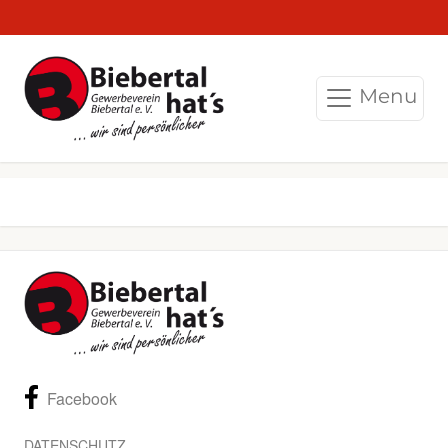
Menu
Facebook
DATENSCHUTZ