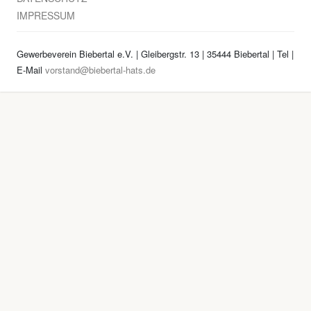
IMPRESSUM
Gewerbeverein Biebertal e.V. | Gleibergstr. 13 | 35444 Biebertal | Tel
|
E-Mail
vorstand@biebertal-hats.de