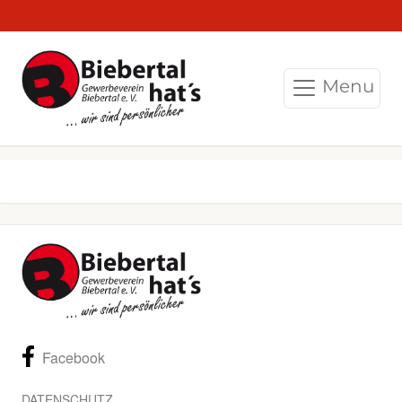
Menu
Facebook
DATENSCHUTZ