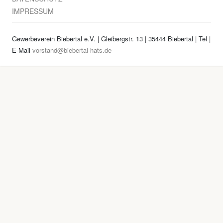
IMPRESSUM
Gewerbeverein Biebertal e.V. | Gleibergstr. 13 | 35444 Biebertal | Tel
|
E-Mail
vorstand@biebertal-hats.de