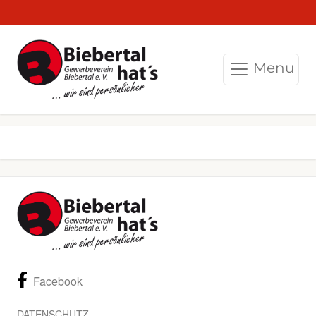
Menu
Facebook
DATENSCHUTZ