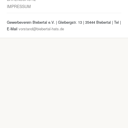
IMPRESSUM
Gewerbeverein Biebertal e.V. | Gleibergstr. 13 | 35444 Biebertal | Tel
|
E-Mail
vorstand@biebertal-hats.de