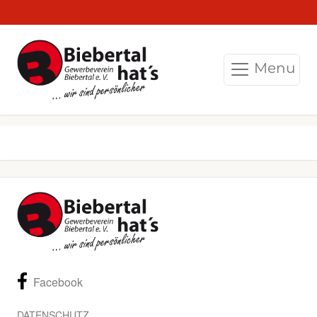
Menu
Facebook
DATENSCHUTZ