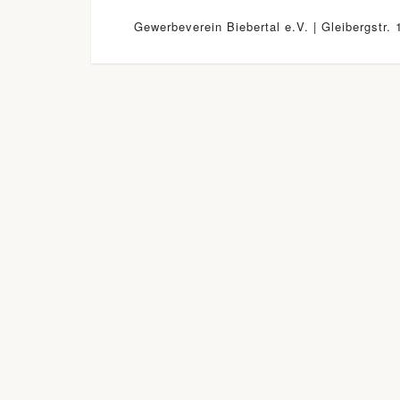
Gewerbeverein Biebertal e.V. | Gleibergstr. 