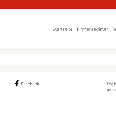
Startseite
Firmenregister
T
Facebook
DAT
IMP