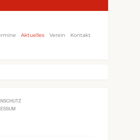
ermine
Aktuelles
Verein
Kontakt
ENSCHUTZ
RESSUM