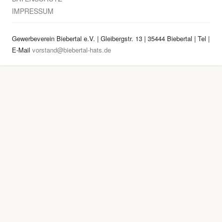
IMPRESSUM
Gewerbeverein Biebertal e.V. | Gleibergstr. 13 | 35444 Biebertal | Tel
|
E-Mail
vorstand@biebertal-hats.de