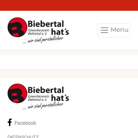
Menu
Facebook
DATENSCHUTZ