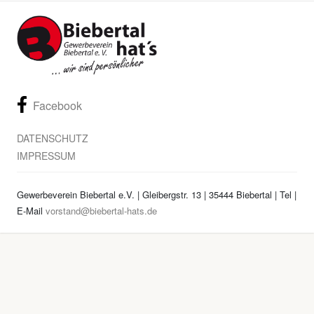
Facebook
DATENSCHUTZ
IMPRESSUM
Gewerbeverein Biebertal e.V. | Gleibergstr. 13 | 35444 Biebertal | Tel
|
E-Mail
vorstand@biebertal-hats.de