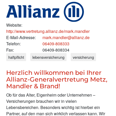
Website:
http://www.vertretung.allianz.de/mark.mandler
E-Mail-Adresse:
mark.mandler@allianz.de
Telefon:
06409-808333
Fax:
06409-808334
haftpflicht
lebensversicherung
versicherung
Herzlich willkommen bei Ihrer
Allianz-Generalvertretung Metz,
Mandler & Brand!
Ob für das Alter, Eigenheim oder Unternehmen –
Versicherungen brauchen wir in vielen
Lebensbereichen. Besonders wichtig ist hierbei ein
Partner, auf den man sich wirklich verlassen kann. Wir