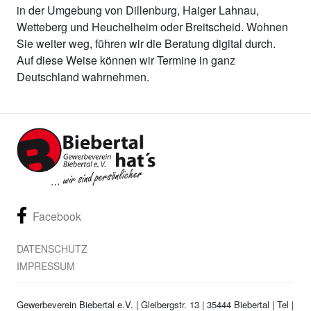
in der Umgebung von Dillenburg, Haiger Lahnau,
Wetteberg und Heuchelheim oder Breitscheid. Wohnen
Sie weiter weg, führen wir die Beratung digital durch.
Auf diese Weise können wir Termine in ganz
Deutschland wahrnehmen.
Facebook
DATENSCHUTZ
IMPRESSUM
Gewerbeverein Biebertal e.V. | Gleibergstr. 13 | 35444 Biebertal | Tel
|