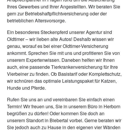
Ihres Gewerbes und Ihrer Angestellten. Wir beraten Sie
gern zur Betriebshaftpflichtversicherung oder der
betrieblichen Altersvorsorge.
Ein besonderes Steckenpferd unserer Agentur sind
Oldtimer – wir lieben alte Autos! Deshalb wissen wir
genau, worauf es bei einer Oldtimer-Versicherung
ankommt. Sprechen Sie mit uns und profitieren Sie von
unserem Expertenwissen. Daneben helfen wir Ihnen
auch, eine passende Tierkrankenversicherung für Ihre
Vierbeiner zu finden. Ob Basistarif oder Komplettschutz,
wir schnüren das optimale Leistungspaket für Katzen,
Hunde und Pferde.
Rufen Sie uns an und vereinbaren Sie einfach einen
Termin! Wir freuen uns, Sie in unserem Büro in Herborn
begrüßen zu dürfen! Oder kommen Sie doch an
unserem Standort in Biebertal vorbei. Gerne beraten wir
Sie jedoch auch zu Hause in den eigenen vier Wänden