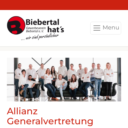
Menu
Allianz
Generalvertretung