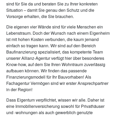
sind für Sie da und beraten Sie zu Ihrer konkreten
Situation – damit Sie genau den Schutz und die
Vorsorge erhalten, die Sie brauchen.
Die eigenen vier Wände sind für viele Menschen ein
Lebenstraum. Doch der Wunsch nach einem Eigenheim
ist mit hohen Kosten verbunden, die kaum jemand
einfach so tragen kann. Wir sind auf den Bereich
Baufinanzierung spezialisiert, das kompetente Team
unserer Allianz-Agentur verfügt hier über besonderes
Know-how, auf dem Sie Ihren Wohntraum zuverlässig
aufbauen können. Wir finden das passende
Finanzierungsmodell für Ihr Bauvorhaben! Als
Fachagentur Vermögen sind wir erster Ansprechpartner
in der Region!
Dass Eigentum verpflichtet, wissen wir alle. Daher ist
eine Immobilienversicherung sowohl für Privathäuser
und -wohnungen als auch gewerblich genutzte