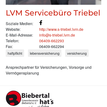
LVM Servicebüro Triebel
Soziale Medien:
Website:
http://www.s-triebel.lvm.de
E-Mail-Adresse:
info@s-triebel.lvm.de
Telefon:
06409-662293
Fax:
06409-662294
haftpflicht
lebensversicherung
versicherung
Ansprechpartner für Versicherungen, Vorsorge und
Vermögensplanung