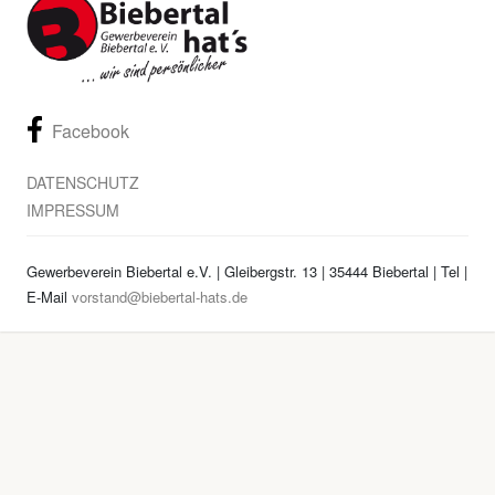
Facebook
DATENSCHUTZ
IMPRESSUM
Gewerbeverein Biebertal e.V. | Gleibergstr. 13 | 35444 Biebertal | Tel
|
E-Mail
vorstand@biebertal-hats.de