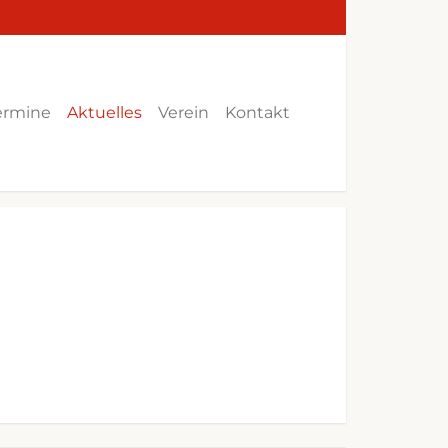
ermine
Aktuelles
Verein
Kontakt