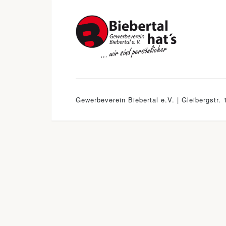
Gewerbeverein Biebertal e.V. | Gleibergstr. 