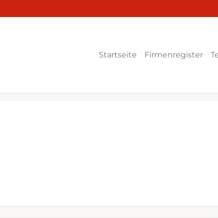
Startseite
Firmenregister
T